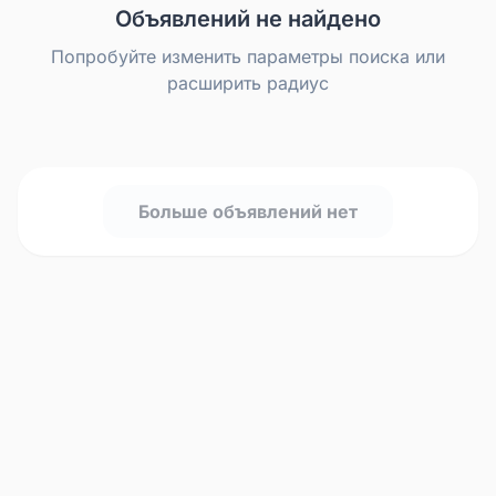
Объявлений не найдено
Попробуйте изменить параметры поиска или
расширить радиус
Больше объявлений нет