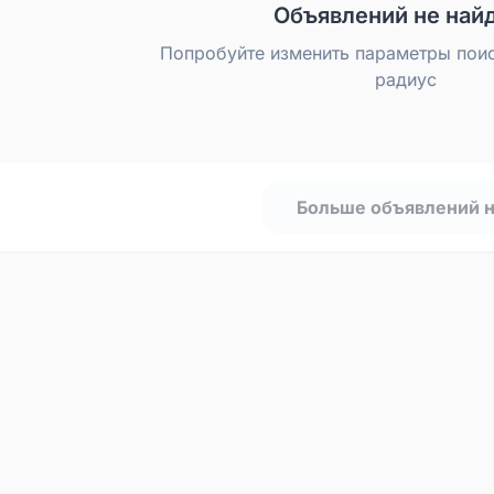
Объявлений не най
Попробуйте изменить параметры пои
радиус
Больше объявлений 