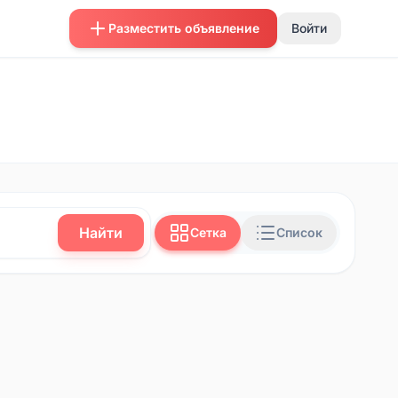
Разместить объявление
Войти
Найти
Сетка
Список