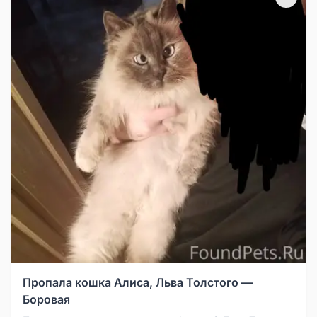
Пропала кошка Алиса, Льва Толстого —
Боровая