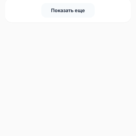
Показать еще