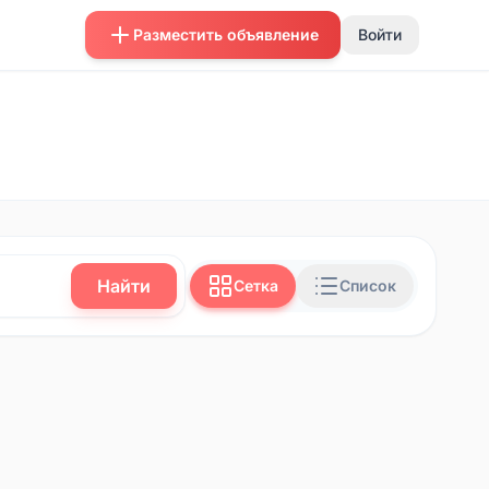
Разместить объявление
Войти
Найти
Сетка
Список