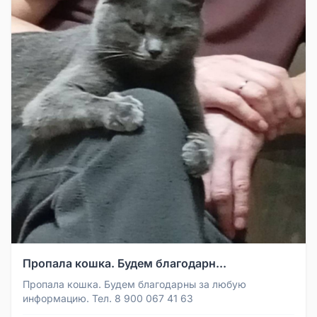
Пропала кошка. Будем благодарн...
Пропала кошка. Будем благодарны за любую
информацию. Тел. 8 900 067 41 63