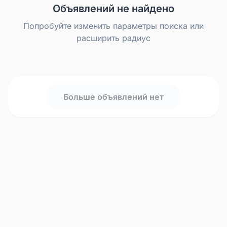
Объявлений не найдено
Попробуйте изменить параметры поиска или
расширить радиус
Больше объявлений нет