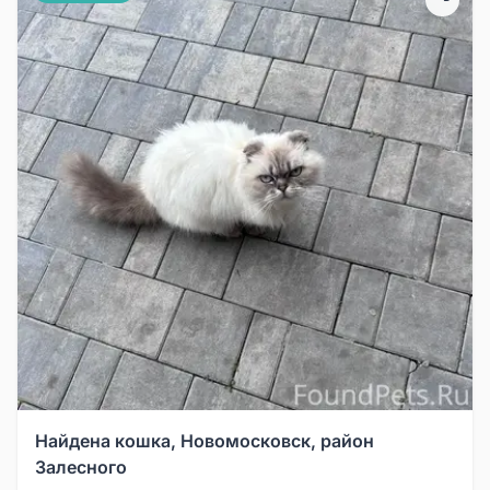
Найдена кошка, Новомосковск, район
Залесного