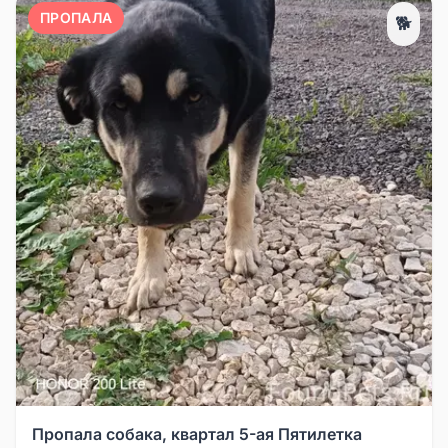
ПРОПАЛА
🐕
Пропала собака, квартал 5-ая Пятилетка