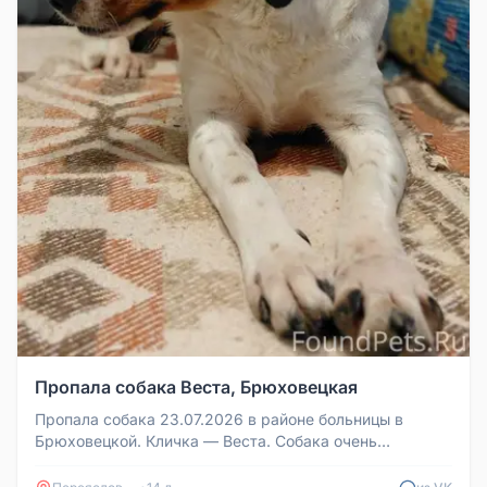
Пропала собака Веста, Брюховецкая
Пропала собака 23.07.2026 в районе больницы в
Брюховецкой. Кличка — Веста. Собака очень
пугливая. Если видели, позвоните...