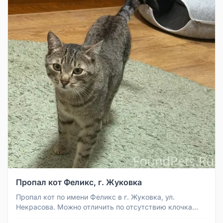
Пропал кот Феликс, г. Жуковка
Пропал кот по имени Феликс в г. Жуковка, ул.
Некрасова. Можно отличить по отсутствию клочка
шерсти на шее и маленькой ки...