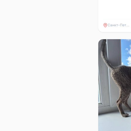
Санкт-Петербург