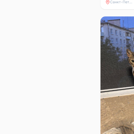
Санкт-Петербург