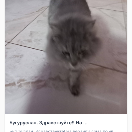
Бугуруслан. Здравствуйте!! На ...
Бугуруслан. Здравствуйте! На веранду дома по ул