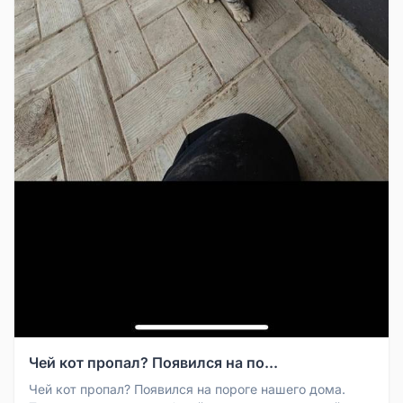
Чей кот пропал? Появился на по...
Чей кот пропал? Появился на пороге нашего дома.