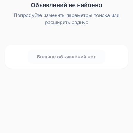
Объявлений не найдено
Попробуйте изменить параметры поиска или
расширить радиус
Больше объявлений нет