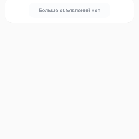
Больше объявлений нет