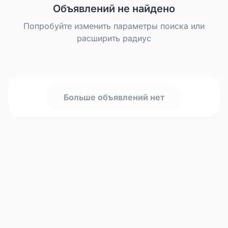
Объявлений не найдено
Попробуйте изменить параметры поиска или
расширить радиус
Больше объявлений нет