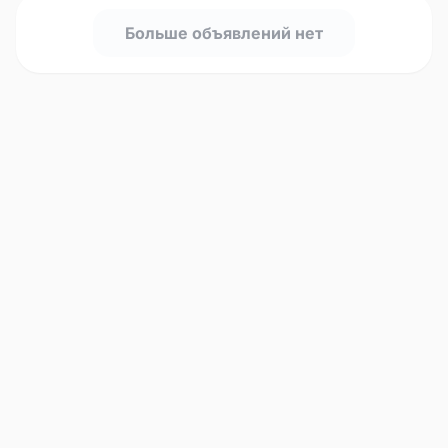
Больше объявлений нет