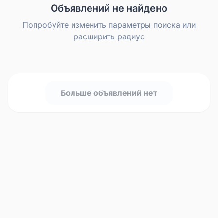
Объявлений не найдено
Попробуйте изменить параметры поиска или
расширить радиус
Больше объявлений нет