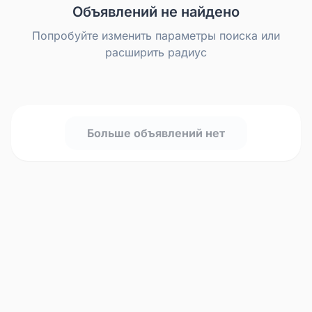
Объявлений не найдено
Попробуйте изменить параметры поиска или
расширить радиус
Больше объявлений нет