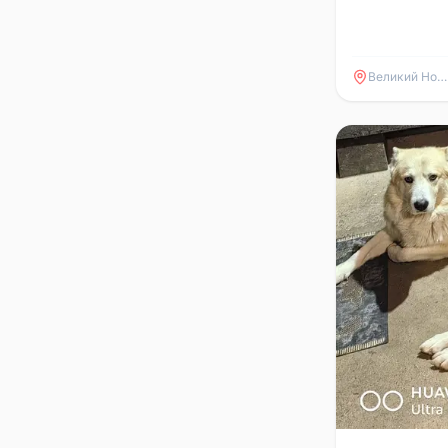
Великий Новгород