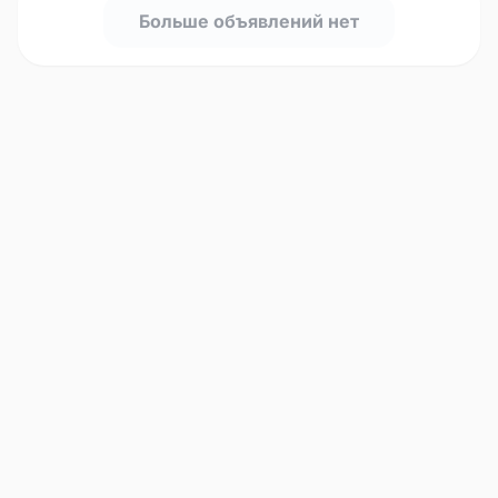
Больше объявлений нет