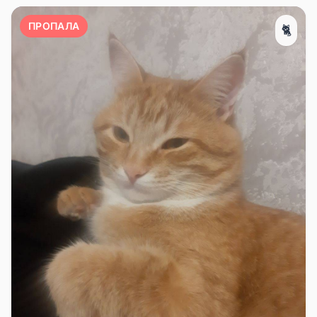
ПРОПАЛА
🐈