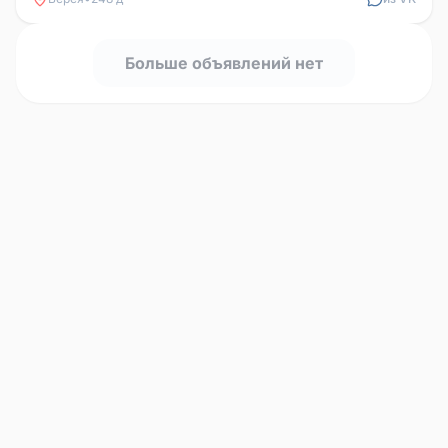
Больше объявлений нет