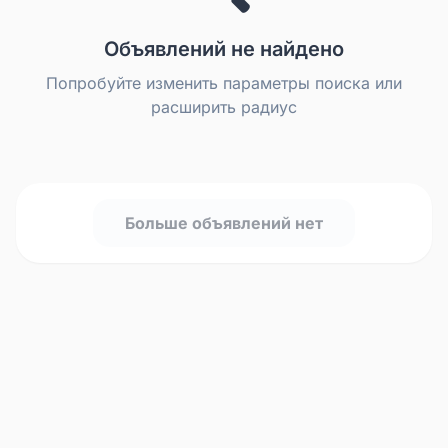
Объявлений не найдено
Попробуйте изменить параметры поиска или
расширить радиус
Больше объявлений нет