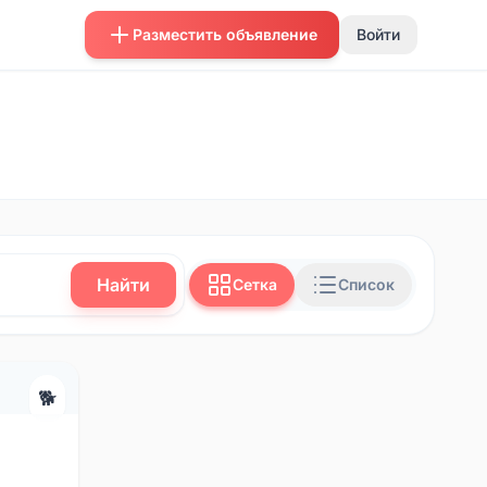
Разместить объявление
Войти
Найти
Сетка
Список
🐕