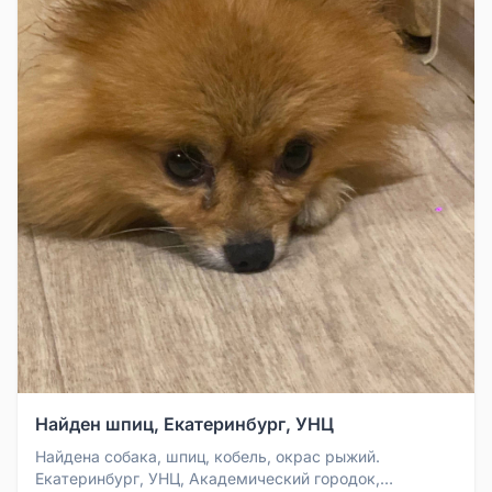
Найден шпиц, Екатеринбург, УНЦ
Найдена собака, шпиц, кобель, окрас рыжий.
Екатеринбург, УНЦ, Академический городок,