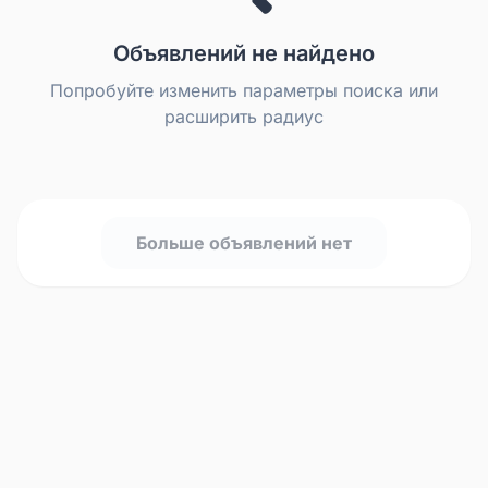
Объявлений не найдено
Попробуйте изменить параметры поиска или
расширить радиус
Больше объявлений нет