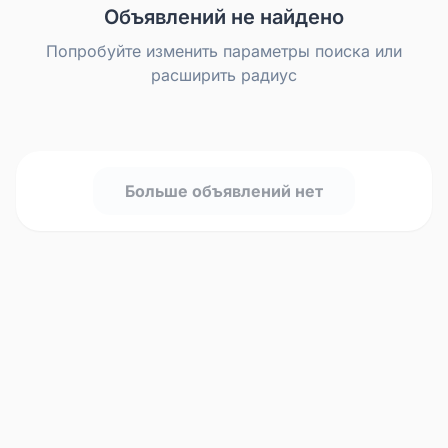
Объявлений не найдено
Попробуйте изменить параметры поиска или
расширить радиус
Больше объявлений нет