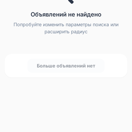
Объявлений не найдено
Попробуйте изменить параметры поиска или
расширить радиус
Больше объявлений нет