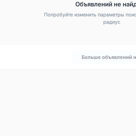
Объявлений не най
Попробуйте изменить параметры пои
радиус
Больше объявлений 