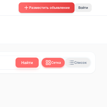
Разместить объявление
Войти
Найти
Сетка
Список