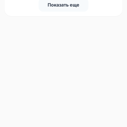
Показать еще