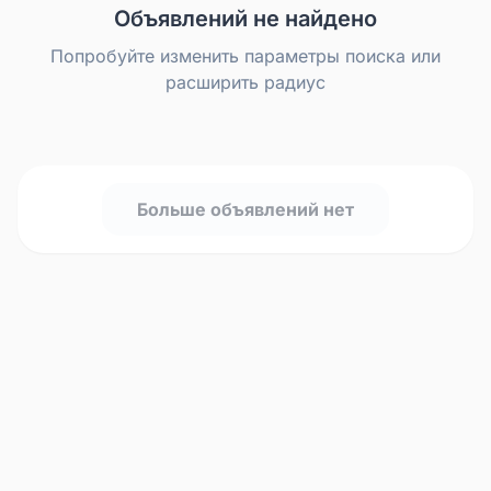
Объявлений не найдено
Попробуйте изменить параметры поиска или
расширить радиус
Больше объявлений нет