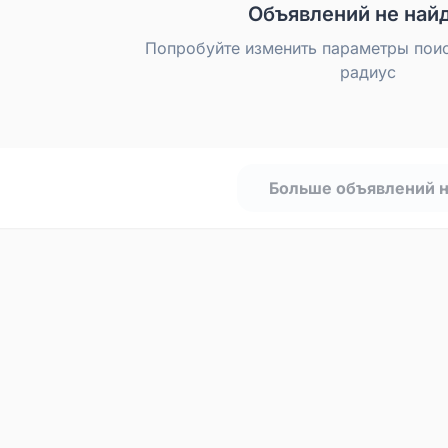
Объявлений не най
Попробуйте изменить параметры пои
радиус
Больше объявлений 