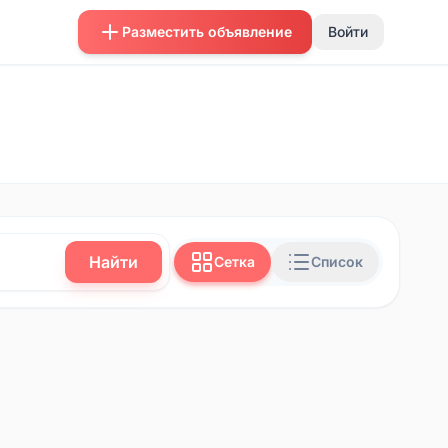
Разместить объявление
Войти
Найти
Сетка
Список