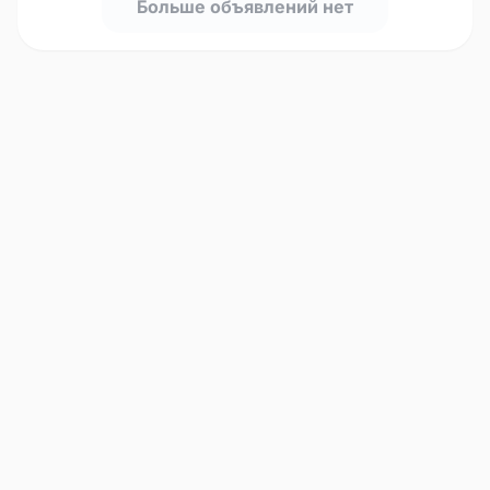
Больше объявлений нет