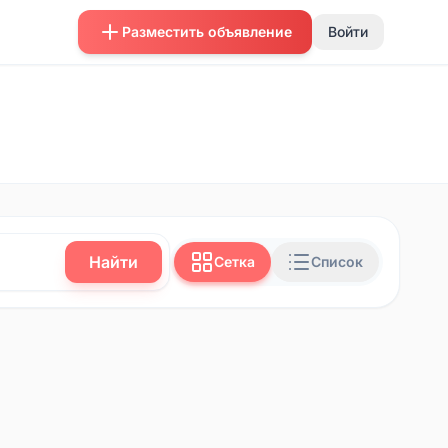
Разместить объявление
Войти
Найти
Сетка
Список