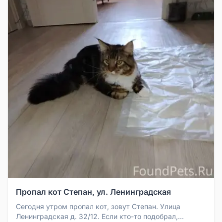
Пропал кот Степан, ул. Ленинградская
Сегодня утром пропал кот, зовут Степан. Улица
Ленинградская д. 32/12. Если кто-то подобрал,