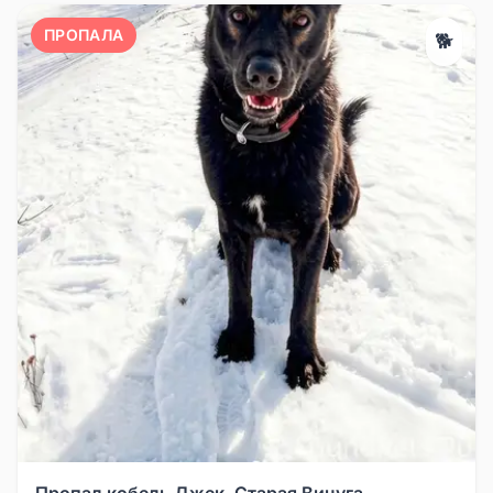
ПРОПАЛА
🐕