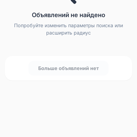
Объявлений не найдено
Попробуйте изменить параметры поиска или
расширить радиус
Больше объявлений нет