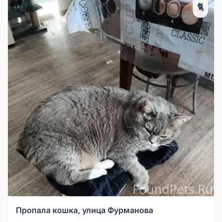
🐈
Пропала кошка, улица Фурманова