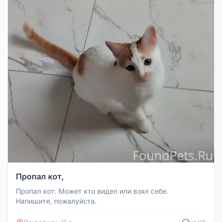
Пропал кот,
Пропал кот. Может кто видел или взял себе.
Напишите, пожалуйста.