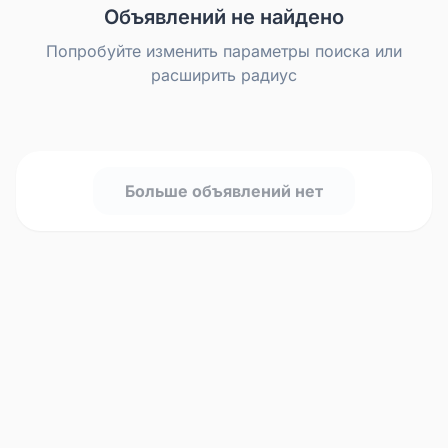
Объявлений не найдено
Попробуйте изменить параметры поиска или
расширить радиус
Больше объявлений нет