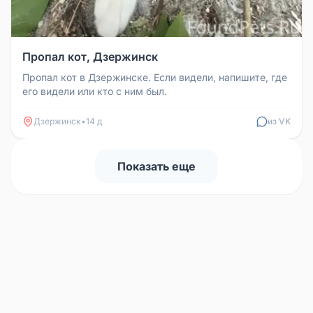
Пропал кот, Дзержинск
Пропал кот в Дзержинске. Если видели, напишите, где
его видели или кто с ним был.
Дзержинск
•
14 д
из VK
Показать еще