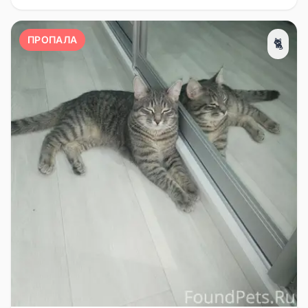
ПРОПАЛА
🐈