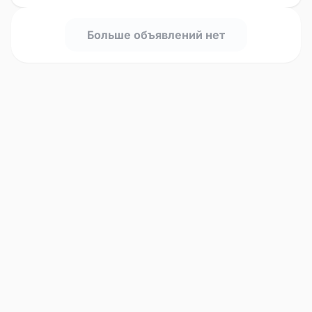
Больше объявлений нет