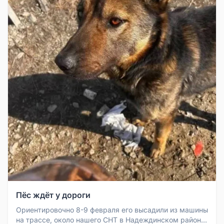
Пёс ждёт у дороги
Ориентировочно 8-9 февраля его высадили из машины
на трассе, около нашего СНТ в Надеждинском районе.