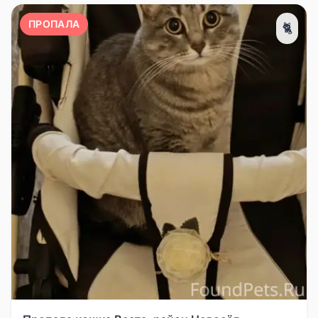
ПРОПАЛА
🐈