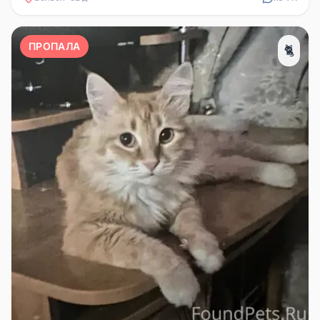
ПРОПАЛА
🐈