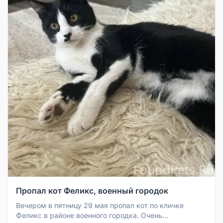
Пропал кот Феликс, военный городок
Вечером в пятницу 29 мая пропал кот по кличке
Феликс в районе военного городка. Очень