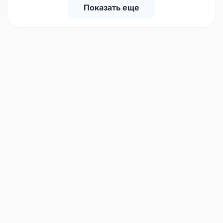
Показать еще