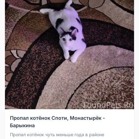
Пропал котёнок Споти, Монастырёк -
Барыкина
Пропал котёнок чуть меньше года в районе