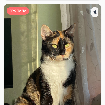
ПРОПАЛА
🐈