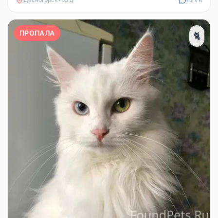
ПРОПАЛА
🐈