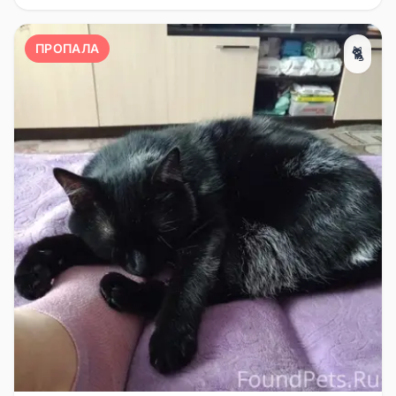
ПРОПАЛА
🐈