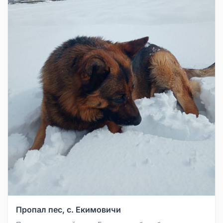
Пропал пес, с. Екимовичи