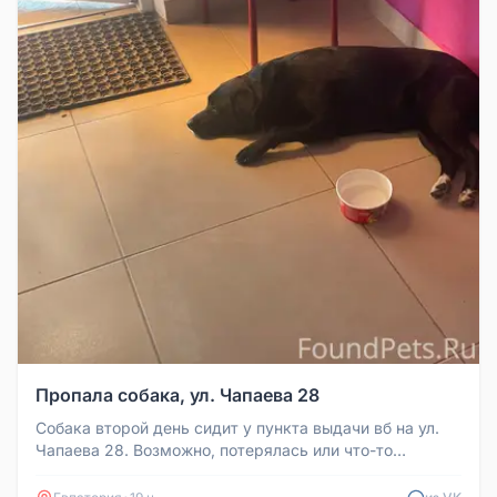
Пропала собака, ул. Чапаева 28
Собака второй день сидит у пункта выдачи вб на ул.
Чапаева 28. Возможно, потерялась или что-то
случилось с хозяином. Про...