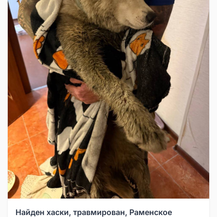
Найден хаски, травмирован, Раменское