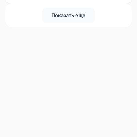
Показать еще