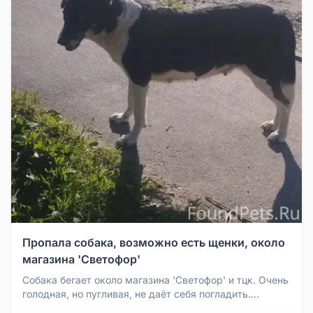
Пропала собака, возможно есть щенки, около
магазина 'Светофор'
Собака бегает около магазина 'Светофор' и тцк. Очень
голодная, но пугливая, не даёт себя погладить.
Возможно, есть щенки...