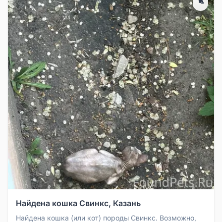
Найдена кошка Свинкс, Казань
Найдена кошка (или кот) породы Свинкс. Возможно,