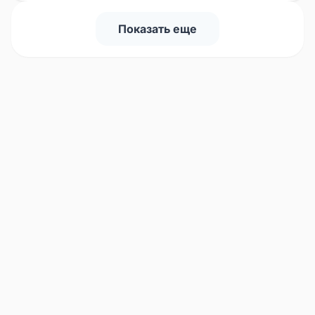
Показать еще