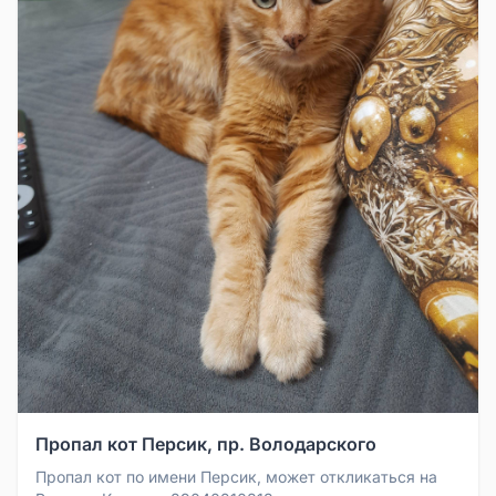
Пропал кот Персик, пр. Володарского
Пропал кот по имени Персик, может откликаться на