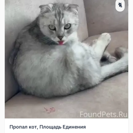
🐈
Пропал кот, Площадь Единения