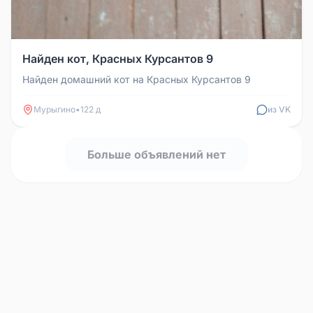
Найден кот, Красных Курсантов 9
Найден домашний кот на Красных Курсантов 9
Мурыгино
•
122 д
из VK
Больше объявлений нет