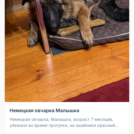
Немецкая овчарка Малышка
Немецкая овчарка, Малышка, возраст 7 месяцев,
убежала во время прогулки, на ошейнике красный
адресник в виде косточки. в...