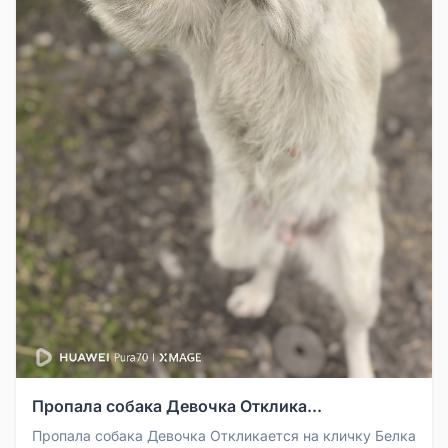
Пропала собака Девочка Отклика...
Пропала собака Девочка Откликается на кличку Белка