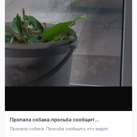
Пропала собака.просьба сообщит...
Пропала собака. Просьба сообщить кто видел